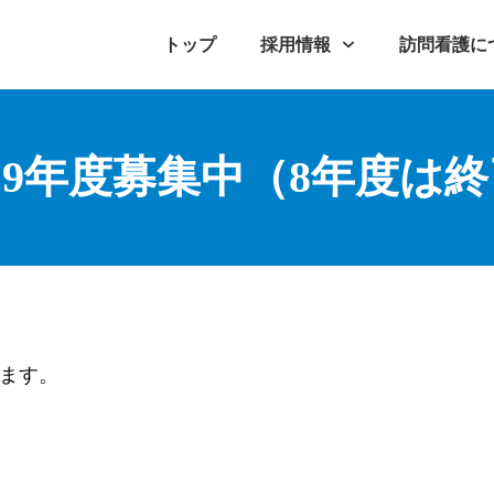
トップ
採用情報
訪問看護に
9年度募集中（8年度は終
します。