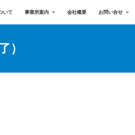
ついて
事業所案内
会社概要
お問い合せ
了）