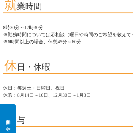
就
業時間
8時30分～17時30分
※勤務時間については応相談（曜日や時間のご希望を教えて
※6時間以上の場合、休憩45分～60分
休
日・休暇
休日：毎週土・日曜日、祝日
休暇：8月14日～16日、12月30日～1月3日
給
与