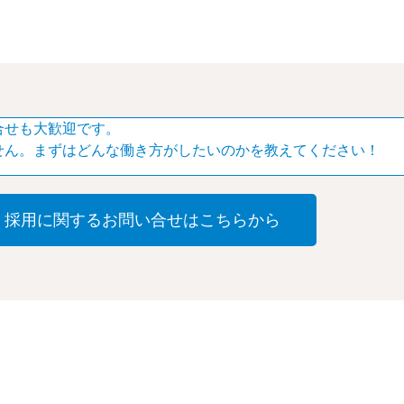
合せも大歓迎です。
せん。まずはどんな働き方がしたいのかを教えてください！
・採用に関するお問い合せはこちらから
採用情報