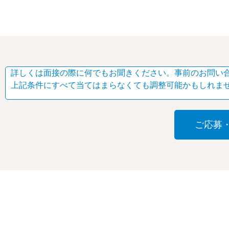
詳しくは面接の際に何でもお聞きください。事前のお問い
上記条件にすべて当てはまらなくても調整可能かもしれま
ご応募