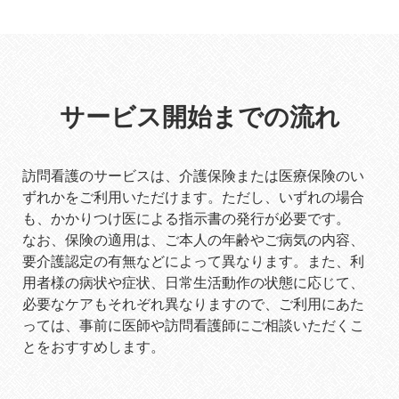
サービス開始までの流れ
訪問看護のサービスは、介護保険または医療保険のい
ずれかをご利用いただけます。ただし、いずれの場合
も、かかりつけ医による指示書の発行が必要です。
なお、保険の適用は、ご本人の年齢やご病気の内容、
要介護認定の有無などによって異なります。また、利
用者様の病状や症状、日常生活動作の状態に応じて、
必要なケアもそれぞれ異なりますので、ご利用にあた
っては、事前に医師や訪問看護師にご相談いただくこ
とをおすすめします。