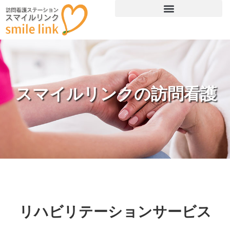
スマイルリンクの訪問看護
リハビリテーションサービス