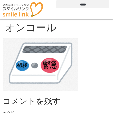
オンコール
コメントを残す