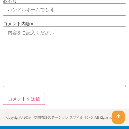
お名前
コメント内容
※
Copyright© 2019
訪問看護ステーション スマイルリンク
All Rights Reserved.