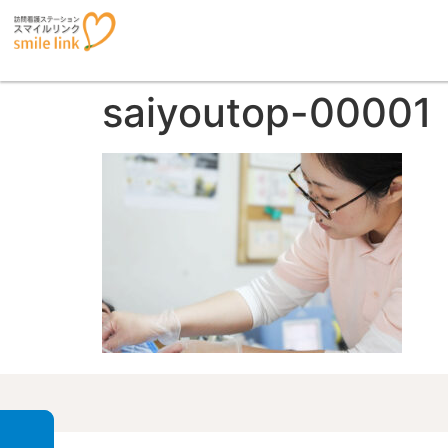
saiyoutop-00001