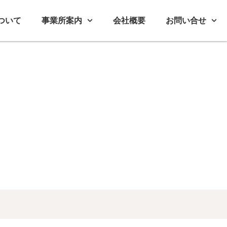
ついて
事業所案内
会社概要
お問い合せ