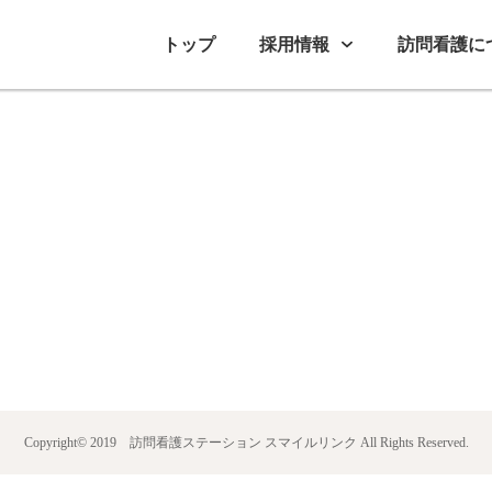
トップ
採用情報
訪問看護に
Copyright© 2019
訪問看護ステーション スマイルリンク
All Rights Reserved.