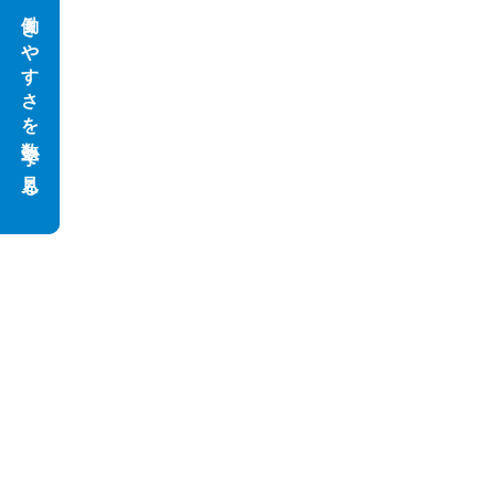
働きやすさを数字で見る
働きやすさを数字で見る